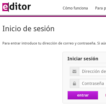
Cómo funciona
Para p
Inicio de sesión
Para entrar introduce tu dirección de correo y contraseña. Si 
Iniciar sesión