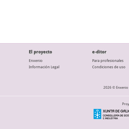
El proyecto
e-ditor
Enxenio
Para profesionales
Información Legal
Condiciones de uso
2026 © Enxenio 
Proy