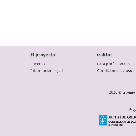
El proyecto
e-ditor
Enxenio
Para profesionales
Información Legal
Condiciones de uso
2026 © Enxenio 
Proy