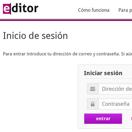
Cómo funciona
Para p
Inicio de sesión
Para entrar introduce tu dirección de correo y contraseña. Si 
Iniciar sesión