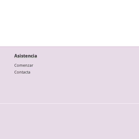
Asistencia
Comenzar
Contacta