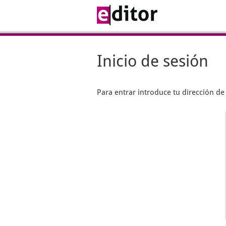
Inicio de sesión
Para entrar introduce tu dirección d