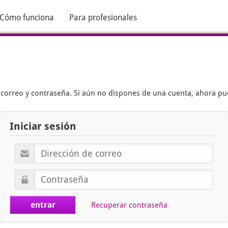
Cómo funciona
Para profesionales
e correo y contraseña. Si aún no dispones de una cuenta, ahora p
Iniciar sesión
Recuperar contraseña