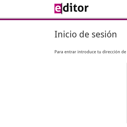
Inicio de sesión
Para entrar introduce tu dirección d