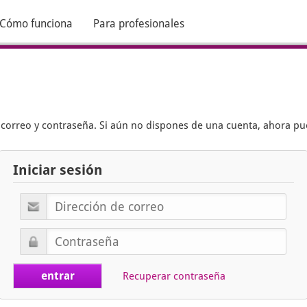
Cómo funciona
Para profesionales
e correo y contraseña. Si aún no dispones de una cuenta, ahora p
Iniciar sesión
Recuperar contraseña