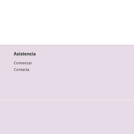
Asistencia
Comenzar
Contacta