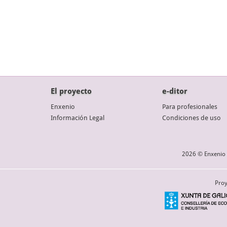
El proyecto
e-ditor
Enxenio
Para profesionales
Información Legal
Condiciones de uso
2026 © Enxenio 
Proy