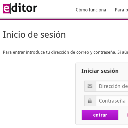
Cómo funciona
Para p
Inicio de sesión
Para entrar introduce tu dirección de correo y contraseña. Si 
Iniciar sesión