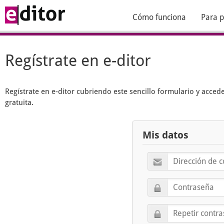
Cómo funciona
Para p
Regístrate en e-ditor
Regístrate en
e-ditor
cubriendo este sencillo formulario y acced
gratuita.
Mis datos