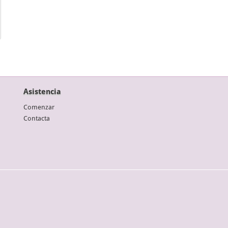
Asistencia
Comenzar
Contacta