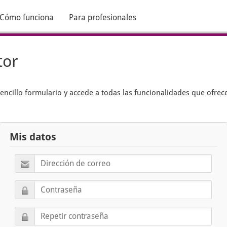
Cómo funciona
Para profesionales
tor
encillo formulario y accede a todas las funcionalidades que ofrec
Mis datos