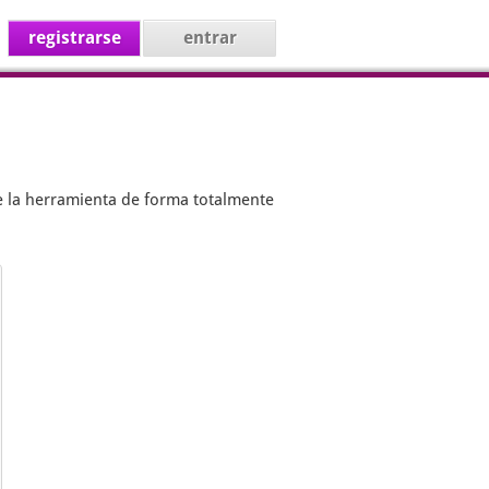
registrarse
entrar
e la herramienta de forma totalmente