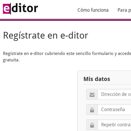
Cómo funciona
Para p
Regístrate en e-ditor
Regístrate en
e-ditor
cubriendo este sencillo formulario y acced
gratuita.
Mis datos