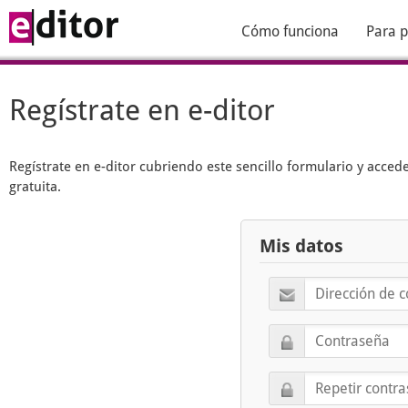
Cómo funciona
Para p
Regístrate en e-ditor
Regístrate en
e-ditor
cubriendo este sencillo formulario y acced
gratuita.
Mis datos