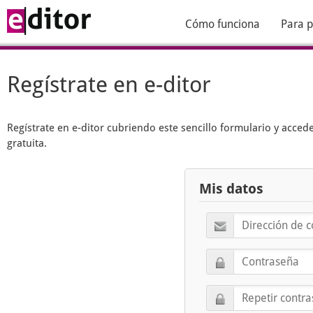
Cómo funciona
Para p
Regístrate en e-ditor
Regístrate en
e-ditor
cubriendo este sencillo formulario y acced
gratuita.
Mis datos