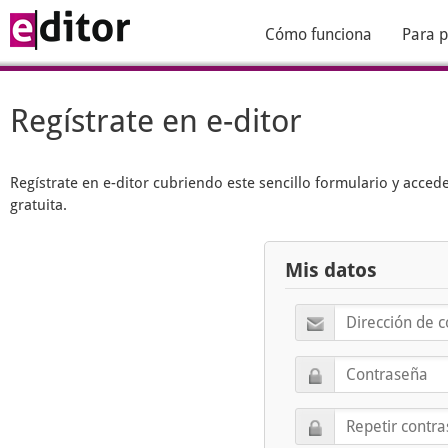
Cómo funciona
Para p
Regístrate en e-ditor
Regístrate en
e-ditor
cubriendo este sencillo formulario y acced
gratuita.
Mis datos