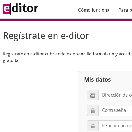
Cómo funciona
Para p
Regístrate en e-ditor
Regístrate en
e-ditor
cubriendo este sencillo formulario y acced
gratuita.
Mis datos