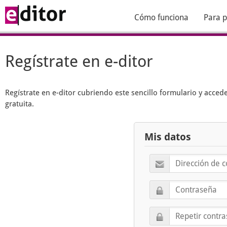
Cómo funciona
Para p
Regístrate en e-ditor
Regístrate en
e-ditor
cubriendo este sencillo formulario y acced
gratuita.
Mis datos