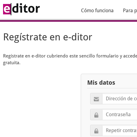
Cómo funciona
Para p
Regístrate en e-ditor
Regístrate en
e-ditor
cubriendo este sencillo formulario y acced
gratuita.
Mis datos