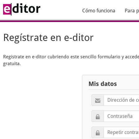
Cómo funciona
Para p
Regístrate en e-ditor
Regístrate en
e-ditor
cubriendo este sencillo formulario y acced
gratuita.
Mis datos