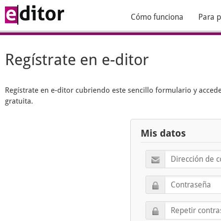
Cómo funciona
Para p
Regístrate en e-ditor
Regístrate en
e-ditor
cubriendo este sencillo formulario y acced
gratuita.
Mis datos