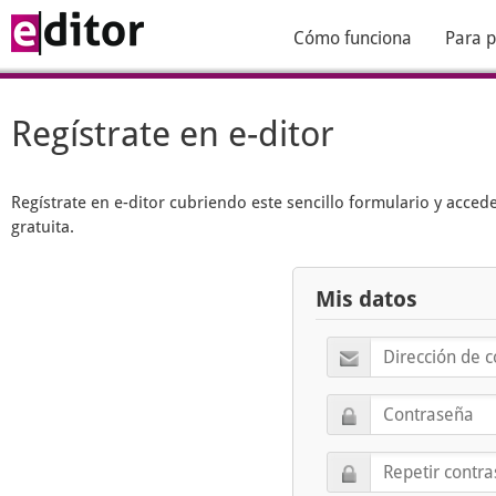
Cómo funciona
Para p
Regístrate en e-ditor
Regístrate en
e-ditor
cubriendo este sencillo formulario y acced
gratuita.
Mis datos