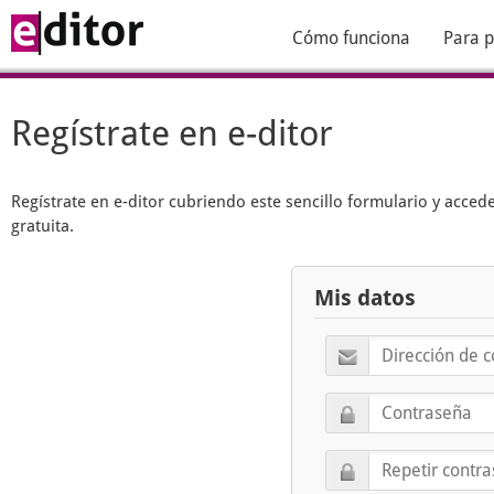
Cómo funciona
Para p
Regístrate en e-ditor
Regístrate en
e-ditor
cubriendo este sencillo formulario y acced
gratuita.
Mis datos