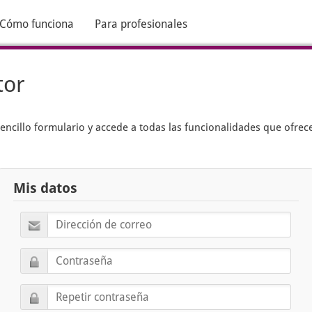
Cómo funciona
Para profesionales
tor
encillo formulario y accede a todas las funcionalidades que ofrec
Mis datos