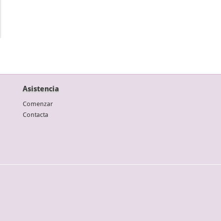
Asistencia
Comenzar
Contacta