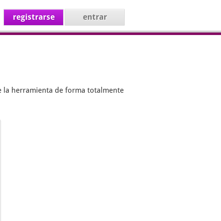
registrarse
entrar
e la herramienta de forma totalmente