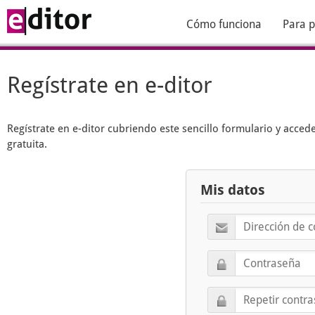
Cómo funciona
Para p
Regístrate en e-ditor
Regístrate en
e-ditor
cubriendo este sencillo formulario y acced
gratuita.
Mis datos