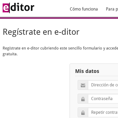
Cómo funciona
Para p
Regístrate en e-ditor
Regístrate en
e-ditor
cubriendo este sencillo formulario y acced
gratuita.
Mis datos