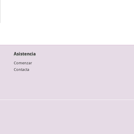
Asistencia
Comenzar
Contacta