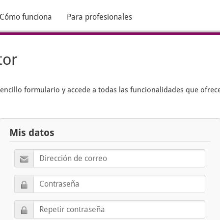
Cómo funciona
Para profesionales
tor
encillo formulario y accede a todas las funcionalidades que ofrec
Mis datos