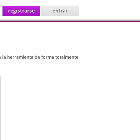
registrarse
entrar
e la herramienta de forma totalmente