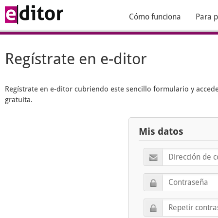
Cómo funciona
Para p
Regístrate en e-ditor
Regístrate en
e-ditor
cubriendo este sencillo formulario y acced
gratuita.
Mis datos