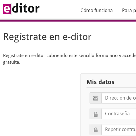
Cómo funciona
Para p
Regístrate en e-ditor
Regístrate en
e-ditor
cubriendo este sencillo formulario y acced
gratuita.
Mis datos