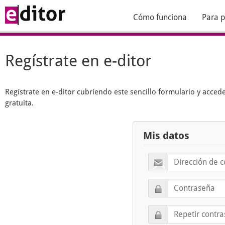
Cómo funciona
Para p
Regístrate en e-ditor
Regístrate en
e-ditor
cubriendo este sencillo formulario y acced
gratuita.
Mis datos