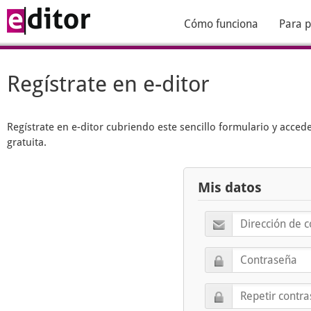
Cómo funciona
Para p
Regístrate en e-ditor
Regístrate en
e-ditor
cubriendo este sencillo formulario y acced
gratuita.
Mis datos