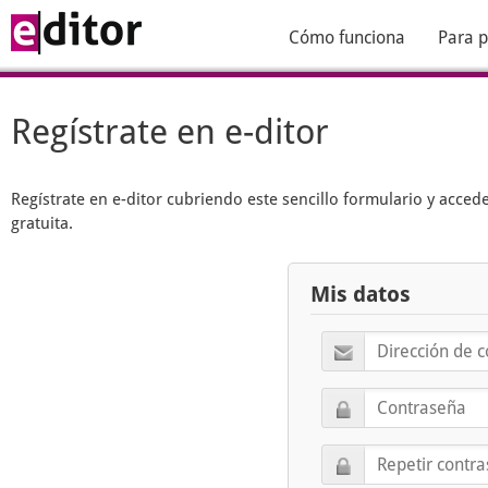
Cómo funciona
Para p
Regístrate en e-ditor
Regístrate en
e-ditor
cubriendo este sencillo formulario y acced
gratuita.
Mis datos