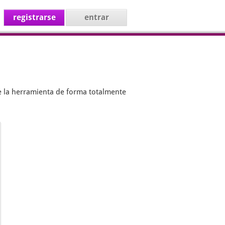
registrarse
entrar
e la herramienta de forma totalmente