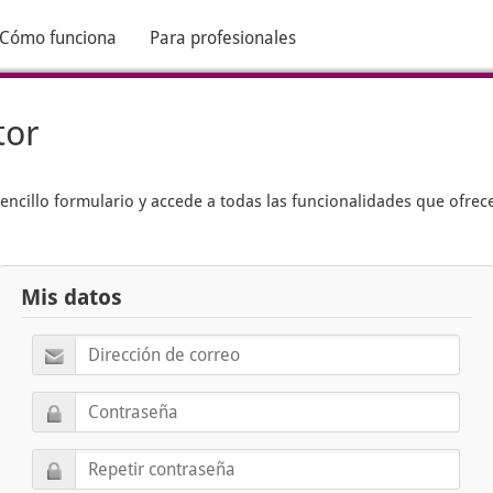
Cómo funciona
Para profesionales
tor
encillo formulario y accede a todas las funcionalidades que ofrec
Mis datos