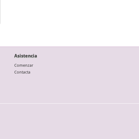
Asistencia
Comenzar
Contacta