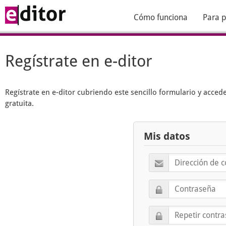
Cómo funciona
Para p
Regístrate en e-ditor
Regístrate en
e-ditor
cubriendo este sencillo formulario y acced
gratuita.
Mis datos