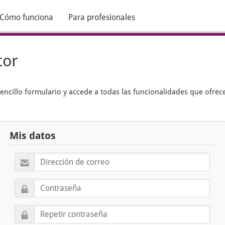
Cómo funciona
Para profesionales
tor
encillo formulario y accede a todas las funcionalidades que ofrec
Mis datos