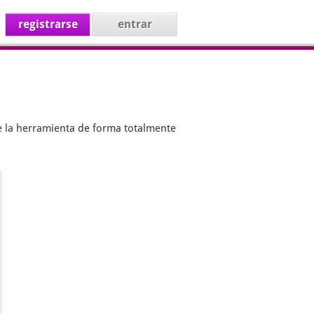
registrarse
entrar
e la herramienta de forma totalmente