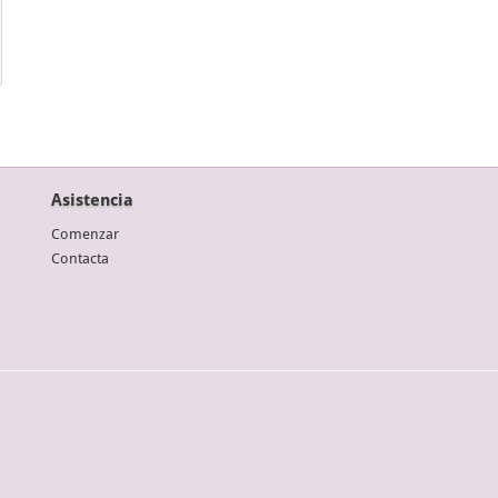
Asistencia
Comenzar
Contacta