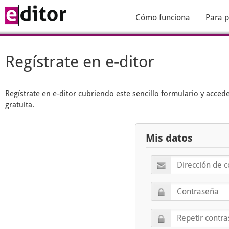
Cómo funciona
Para p
Regístrate en e-ditor
Regístrate en
e-ditor
cubriendo este sencillo formulario y acced
gratuita.
Mis datos