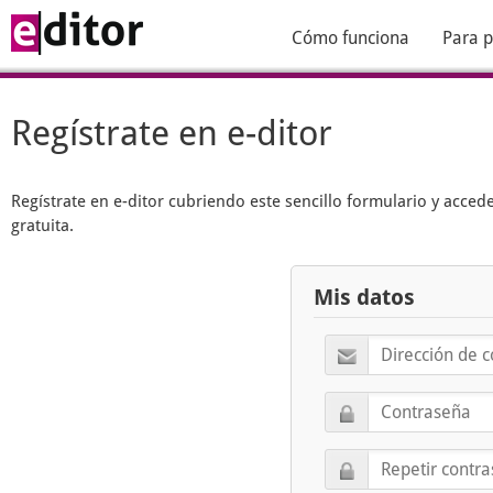
Cómo funciona
Para p
Regístrate en e-ditor
Regístrate en
e-ditor
cubriendo este sencillo formulario y acced
gratuita.
Mis datos