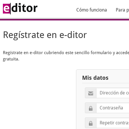
Cómo funciona
Para p
Regístrate en e-ditor
Regístrate en
e-ditor
cubriendo este sencillo formulario y acced
gratuita.
Mis datos