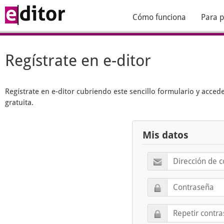
Cómo funciona
Para p
Regístrate en e-ditor
Regístrate en
e-ditor
cubriendo este sencillo formulario y acced
gratuita.
Mis datos