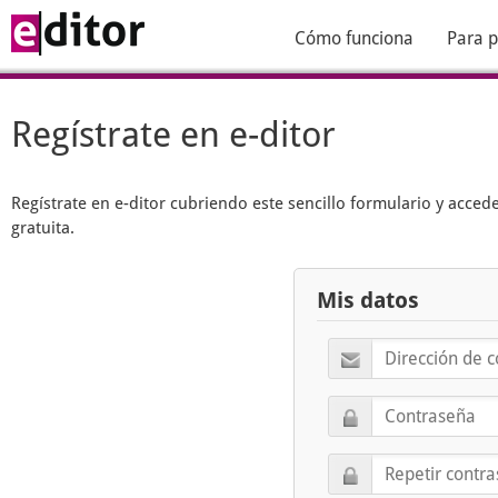
Cómo funciona
Para p
Regístrate en e-ditor
Regístrate en
e-ditor
cubriendo este sencillo formulario y acced
gratuita.
Mis datos