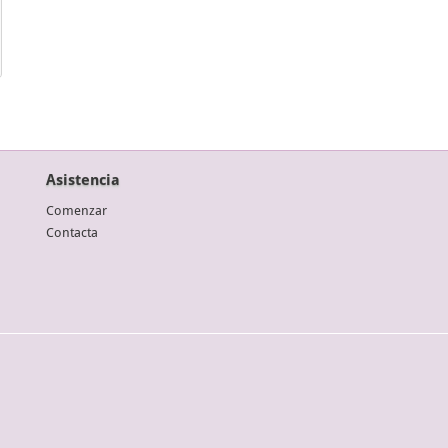
Asistencia
Comenzar
Contacta