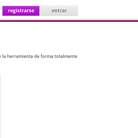
registrarse
entrar
e la herramienta de forma totalmente