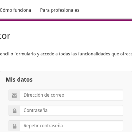
Cómo funciona
Para profesionales
tor
encillo formulario y accede a todas las funcionalidades que ofrec
Mis datos