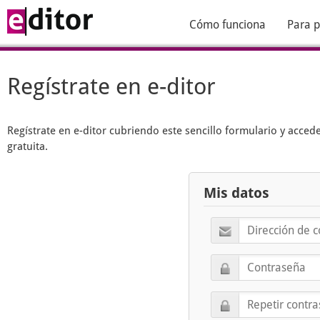
Cómo funciona
Para p
Regístrate en e-ditor
Regístrate en
e-ditor
cubriendo este sencillo formulario y acced
gratuita.
Mis datos