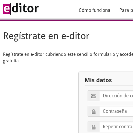
Cómo funciona
Para p
Regístrate en e-ditor
Regístrate en
e-ditor
cubriendo este sencillo formulario y acced
gratuita.
Mis datos